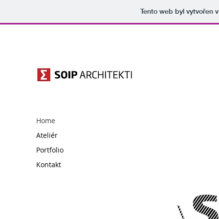
Tento web byl vytvořen 
Home
Ateliér
Portfolio
Kontakt